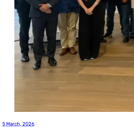
5 March, 2026