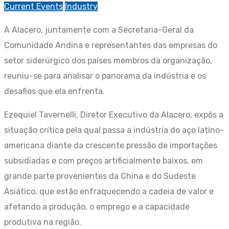
Current Events
Industry
A Alacero, juntamente com a Secretaria-Geral da
Comunidade Andina e representantes das empresas do
setor siderúrgico dos países membros da organização,
reuniu-se para analisar o panorama da indústria e os
desafios que ela enfrenta.
Ezequiel Tavernelli, Diretor Executivo da Alacero, expôs a
situação crítica pela qual passa a indústria do aço latino-
americana diante da crescente pressão de importações
subsidiadas e com preços artificialmente baixos, em
grande parte provenientes da China e do Sudeste
Asiático, que estão enfraquecendo a cadeia de valor e
afetando a produção, o emprego e a capacidade
produtiva na região.