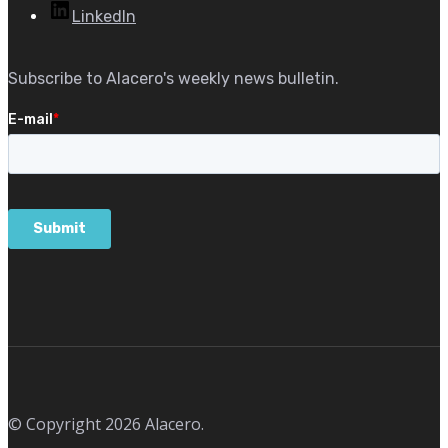
LinkedIn
Subscribe to Alacero's weekly news bulletin.
© Copyright 2026 Alacero.