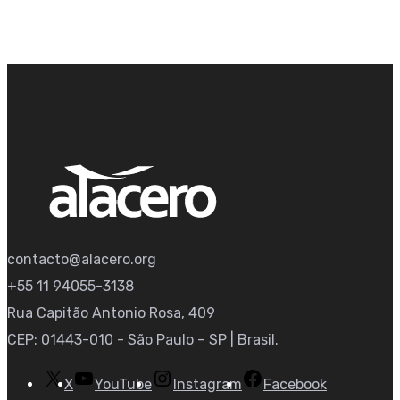
contacto@alacero.org
+55 11 94055-3138
Rua Capitão Antonio Rosa, 409
CEP: 01443-010 - São Paulo – SP | Brasil.
X
YouTube
Instagram
Facebook