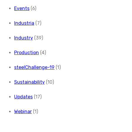
Events
(6)
Industria
(7)
Industry
(39)
Production
(4)
steelChallenge-19
(1)
Sustainability
(10)
Updates
(17)
Webinar
(1)