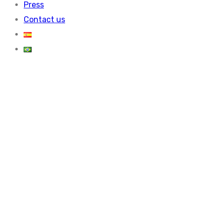
Press
Contact us