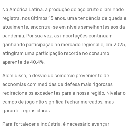
Na América Latina, a produção de aço bruto e laminado
registra, nos últimos 15 anos, uma tendência de queda e,
atualmente, encontra-se em níveis semelhantes aos da
pandemia. Por sua vez, as importações continuam
ganhando participação no mercado regional e, em 2025,
atingiram uma participação recorde no consumo
aparente de 40,4%.
Além disso, o desvio do comércio proveniente de
economias com medidas de defesa mais rigorosas
redireciona os excedentes para a nossa região. Nivelar o
campo de jogo não significa fechar mercados, mas
garantir regras claras.
Para fortalecer a indústria, é necessário avançar