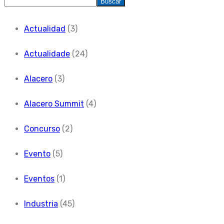
Buscar
Actualidad
(3)
Actualidade
(24)
Alacero
(3)
Alacero Summit
(4)
Concurso
(2)
Evento
(5)
Eventos
(1)
Industria
(45)