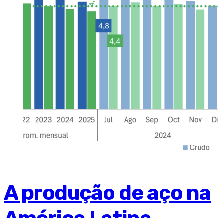
A produção de aço na
América Latina