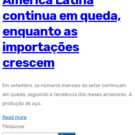
continua em queda,
enquanto as
importações
crescem
Em setembro, os números mensais do setor continuam
em queda, seguindo a tendência dos meses anteriores. A
produção de aço..
Read more
Pesquisar