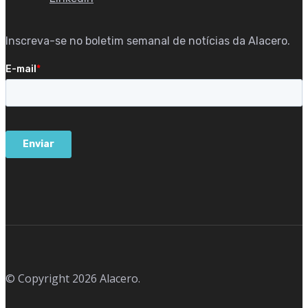
Inscreva-se no boletim semanal de notícias da Alacero.
© Copyright 2026 Alacero.