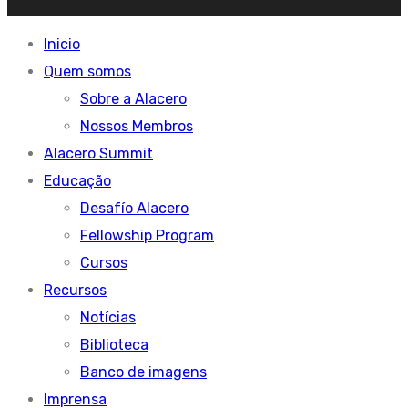
Inicio
Quem somos
Sobre a Alacero
Nossos Membros
Alacero Summit
Educação
Desafío Alacero
Fellowship Program
Cursos
Recursos
Notícias
Biblioteca
Banco de imagens
Imprensa