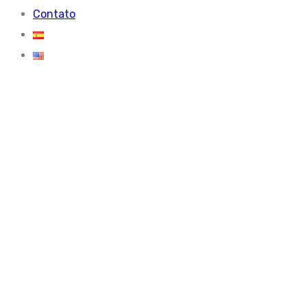
Contato