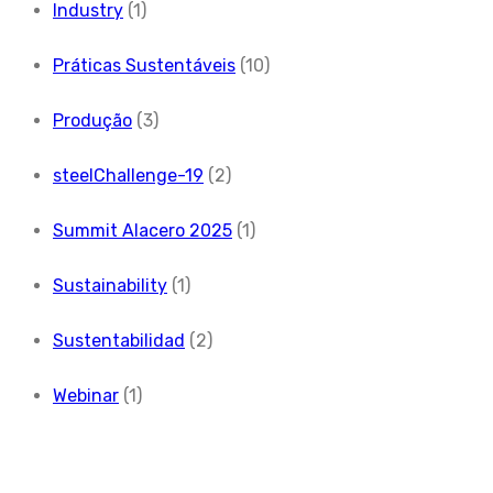
Industry
(1)
Práticas Sustentáveis
(10)
Produção
(3)
steelChallenge-19
(2)
Summit Alacero 2025
(1)
Sustainability
(1)
Sustentabilidad
(2)
Webinar
(1)