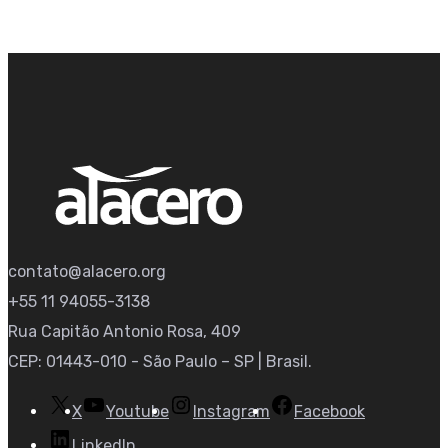
contato@alacero.org
+55 11 94055-3138
Rua Capitão Antonio Rosa, 409
CEP: 01443-010 - São Paulo – SP | Brasil.
X
Youtube
Instagram
Facebook
LinkedIn