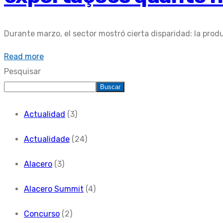
Durante marzo, el sector mostró cierta disparidad: la prod
Read more
Pesquisar
Buscar
Actualidad
(3)
Actualidade
(24)
Alacero
(3)
Alacero Summit
(4)
Concurso
(2)