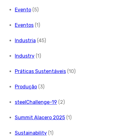
Evento
(5)
Eventos
(1)
Industria
(45)
Industry
(1)
Práticas Sustentáveis
(10)
Produção
(3)
steelChallenge-19
(2)
Summit Alacero 2025
(1)
Sustainability
(1)