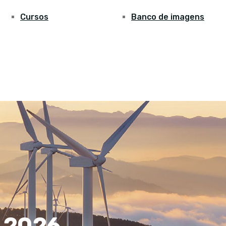
Cursos
Banco de imagens
e 2026