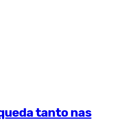
queda tanto nas