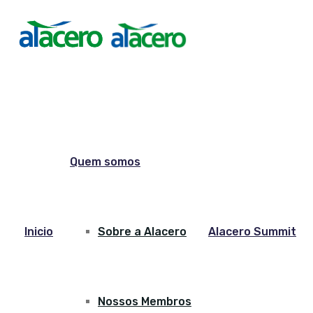
Quem somos
Inicio
Sobre a Alacero
Alacero Summit
Nossos Membros