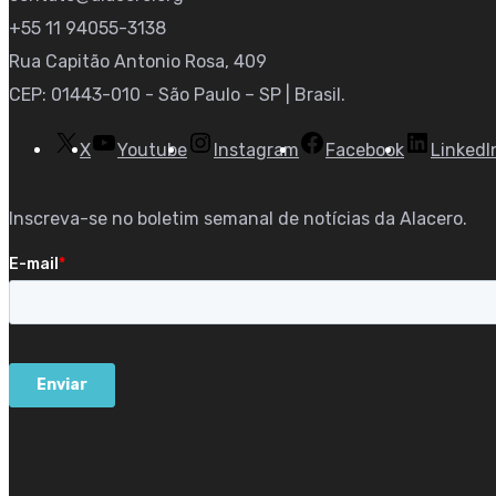
+55 11 94055-3138
Rua Capitão Antonio Rosa, 409
CEP: 01443-010 - São Paulo – SP | Brasil.
X
Youtube
Instagram
Facebook
LinkedI
Inscreva-se no boletim semanal de notícias da Alacero.