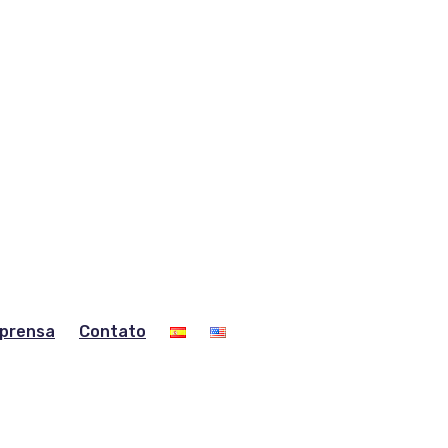
prensa
Contato