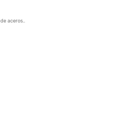
de aceros..