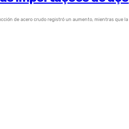
ucción de acero crudo registró un aumento, mientras que la 