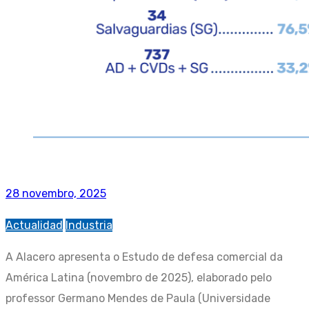
28 novembro, 2025
Actualidad
Industria
A Alacero apresenta o Estudo de defesa comercial da
América Latina (novembro de 2025), elaborado pelo
professor Germano Mendes de Paula (Universidade