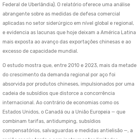
Federal de Uberlândia). O relatório oferece uma análise
abrangente sobre as medidas de defesa comercial
aplicadas no setor siderúrgico em nível global e regional,
e evidencia as lacunas que hoje deixam a América Latina
mais exposta ao avanço das exportações chinesas e ao
excesso de capacidade mundial.
O estudo mostra que, entre 2010 e 2023, mais da metade
do crescimento da demanda regional por aço foi
absorvida por produtos chineses, impulsionados por uma
cadeia de subsídios que distorce a concorrência
internacional. Ao contrário de economias como os
Estados Unidos, o Canadá ou a União Europeia — que
combinam tarifas, antidumping, subsídios
compensatórios, salvaguardas e medidas antielisão —, a