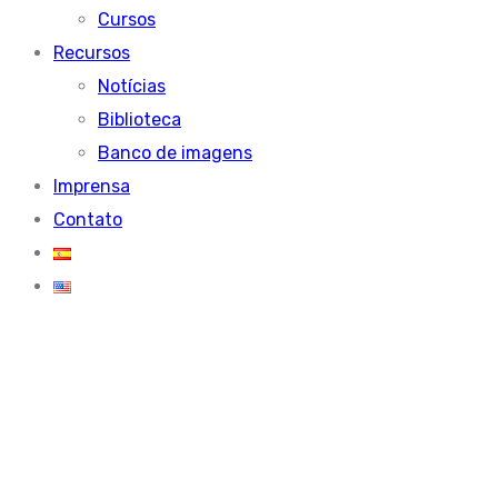
Cursos
Recursos
Notícias
Biblioteca
Banco de imagens
Imprensa
Contato