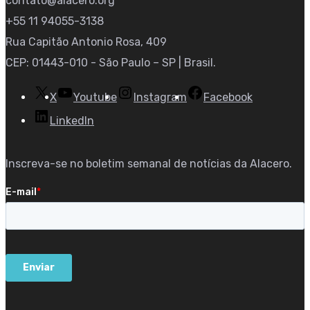
contato@alacero.org
+55 11 94055-3138
Rua Capitão Antonio Rosa, 409
CEP: 01443-010 - São Paulo – SP | Brasil.
X
Youtube
Instagram
Facebook
LinkedIn
Inscreva-se no boletim semanal de notícias da Alacero.