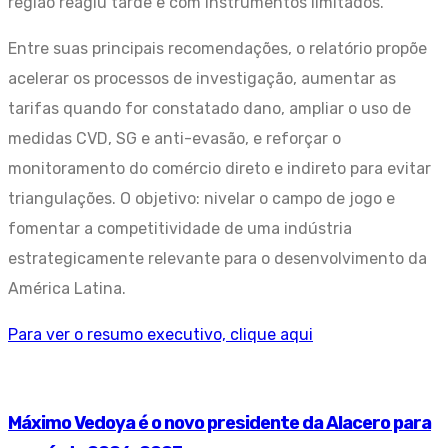
região reagiu tarde e com instrumentos limitados.
Entre suas principais recomendações, o relatório propõe
acelerar os processos de investigação, aumentar as
tarifas quando for constatado dano, ampliar o uso de
medidas CVD, SG e anti-evasão, e reforçar o
monitoramento do comércio direto e indireto para evitar
triangulações. O objetivo: nivelar o campo de jogo e
fomentar a competitividade de uma indústria
estrategicamente relevante para o desenvolvimento da
América Latina.
Para ver o resumo executivo, clique aqui
Máximo Vedoya é o novo presidente da Alacero para