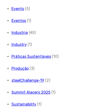
Evento
(5)
Eventos
(1)
Industria
(45)
Industry
(1)
Práticas Sustentáveis
(10)
Produção
(3)
steelChallenge-19
(2)
Summit Alacero 2025
(1)
Sustainability
(1)