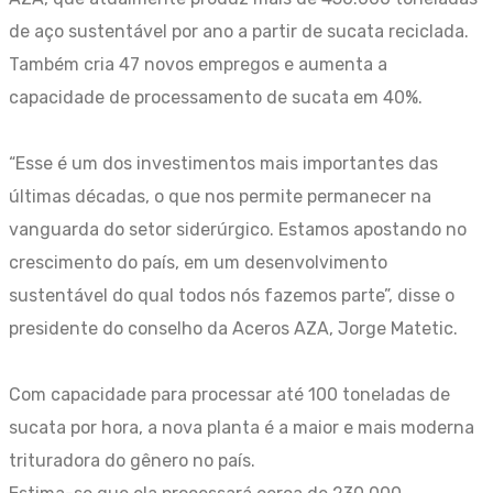
de aço sustentável por ano a partir de sucata reciclada.
Também cria 47 novos empregos e aumenta a
capacidade de processamento de sucata em 40%.
“Esse é um dos investimentos mais importantes das
últimas décadas, o que nos permite permanecer na
vanguarda do setor siderúrgico. Estamos apostando no
crescimento do país, em um desenvolvimento
sustentável do qual todos nós fazemos parte”, disse o
presidente do conselho da Aceros AZA, Jorge Matetic.
Com capacidade para processar até 100 toneladas de
sucata por hora, a nova planta é a maior e mais moderna
trituradora do gênero no país.