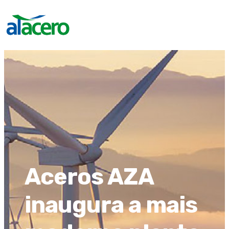
Aceros AZA
inaugura a mais