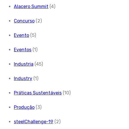
Alacero Summit
(4)
Concurso
(2)
Evento
(5)
Eventos
(1)
Industria
(45)
Industry
(1)
Práticas Sustentáveis
(10)
Produção
(3)
steelChallenge-19
(2)