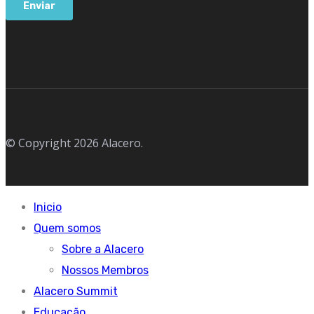
© Copyright 2026 Alacero.
Inicio
Quem somos
Sobre a Alacero
Nossos Membros
Alacero Summit
Educação