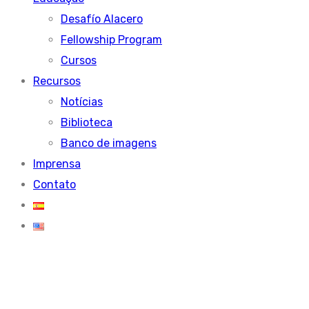
Desafío Alacero
Fellowship Program
Cursos
Recursos
Notícias
Biblioteca
Banco de imagens
Imprensa
Contato