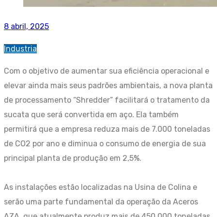
8 abril, 2025
Industria
Com o objetivo de aumentar sua eficiência operacional e
elevar ainda mais seus padrões ambientais, a nova planta
de processamento “Shredder” facilitará o tratamento da
sucata que será convertida em aço. Ela também
permitirá que a empresa reduza mais de 7.000 toneladas
de CO2 por ano e diminua o consumo de energia de sua
principal planta de produção em 2,5%.
As instalações estão localizadas na Usina de Colina e
serão uma parte fundamental da operação da Aceros
AZA, que atualmente produz mais de 450.000 toneladas