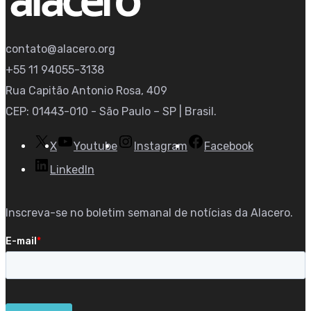
contato@alacero.org
+55 11 94055-3138
Rua Capitão Antonio Rosa, 409
CEP: 01443-010 - São Paulo – SP | Brasil.
X
Youtube
Instagram
Facebook
LinkedIn
Inscreva-se no boletim semanal de notícias da Alacero.