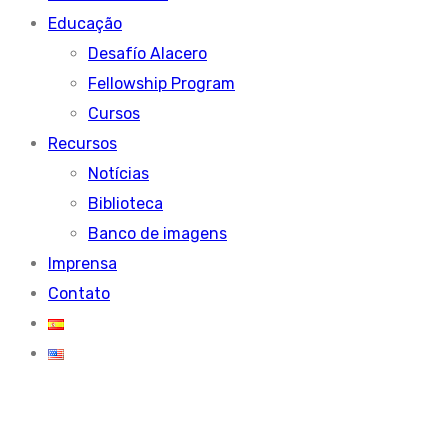
Educação
Desafío Alacero
Fellowship Program
Cursos
Recursos
Notícias
Biblioteca
Banco de imagens
Imprensa
Contato