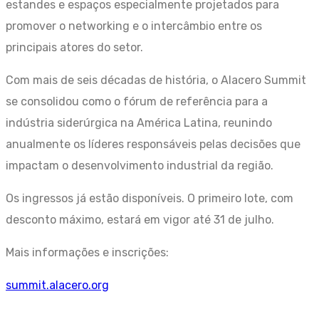
estandes e espaços especialmente projetados para
promover o networking e o intercâmbio entre os
principais atores do setor.
Com mais de seis décadas de história, o Alacero Summit
se consolidou como o fórum de referência para a
indústria siderúrgica na América Latina, reunindo
anualmente os líderes responsáveis pelas decisões que
impactam o desenvolvimento industrial da região.
Os ingressos já estão disponíveis. O primeiro lote, com
desconto máximo, estará em vigor até 31 de julho.
Mais informações e inscrições:
summit.alacero.org