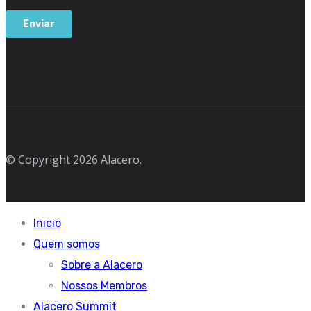
© Copyright 2026 Alacero.
Inicio
Quem somos
Sobre a Alacero
Nossos Membros
Alacero Summit