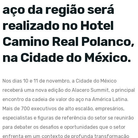
aço da região será
realizado no Hotel
Camino Real Polanco,
na Cidade do México.
Nos dias 10 e 11 de novembro, a Cidade do México
receberá uma nova edição do Alacero Summit, o principal
encontro da cadeia de valor do aço na América Latina.
Mais de 700 executivos de alto escalão, empresários,
especialistas e figuras de referência do setor se reunirão
para debater os desafios e oportunidades que o setor
enfrenta em um contexto de profunda transformação