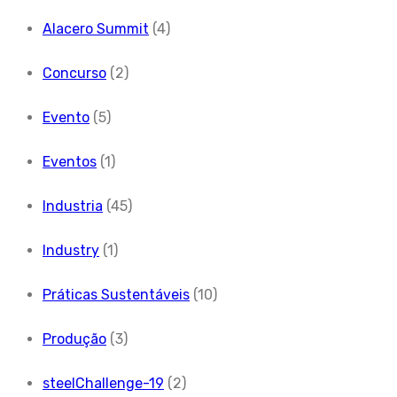
Alacero Summit
(4)
Concurso
(2)
Evento
(5)
Eventos
(1)
Industria
(45)
Industry
(1)
Práticas Sustentáveis
(10)
Produção
(3)
steelChallenge-19
(2)