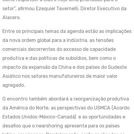
setor”, afirmou Ezequiel Tavernelli, Diretor Executivo da
Alacero.
Entre os principais temas da agenda estão as implicações
da nova ordem global para a indústria, as tensões
comerciais decorrentes do excesso de capacidade
produtiva e das políticas de subsídios, bem como o
impacto da expansão da China e dos países do Sudeste
Asiático nos setores manufatureiros de maior valor
agregado.
O encontro também abordará a reorganização produtiva
da América do Norte, as perspectivas do USMCA (Acordo
Estados Unidos-México-Canadá) e as oportunidades e
desafios que o nearshoring apresenta para os países