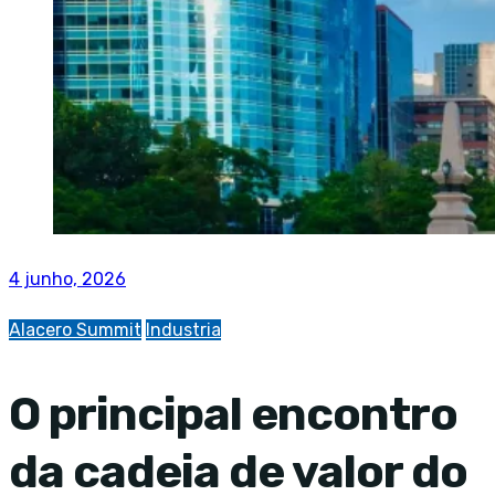
4 junho, 2026
Alacero Summit
Industria
O principal encontro
da cadeia de valor do