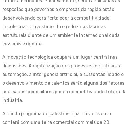
latino-americanos. Paralelamente, serão analisadas as
respostas que governos e empresas da região estão
desenvolvendo para fortalecer a competitividade,
impulsionar o investimento e reduzir as lacunas
estruturais diante de um ambiente internacional cada
vez mais exigente.
A inovação tecnológica ocupará um lugar central nas
discussões. A digitalização dos processos industriais, a
automação, a inteligência artificial, a sustentabilidade e
o desenvolvimento de talentos serão alguns dos fatores
analisados como pilares para a competitividade futura da
indústria.
Além do programa de palestras e painéis, o evento
contará com uma feira comercial com mais de 20