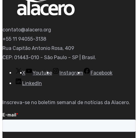
contato@alacero.org
+55 11 94055-3138
Rua Capitão Antonio Rosa, 409
CEP: 01443-010 - São Paulo – SP | Brasil.
X
Youtube
Instagram
Facebook
LinkedIn
Inscreva-se no boletim semanal de notícias da Alacero.