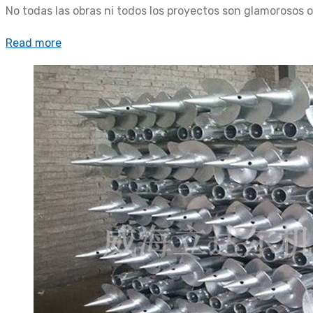
No todas las obras ni todos los proyectos son glamorosos o
Read more