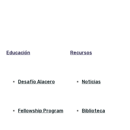
Educación
Recursos
Desafío Alacero
Noticias
Fellowship Program
Biblioteca