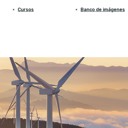
Cursos
Banco de imágenes