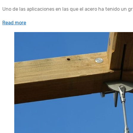
Uno de las aplicaciones en las que el acero ha tenido un gr
Read more