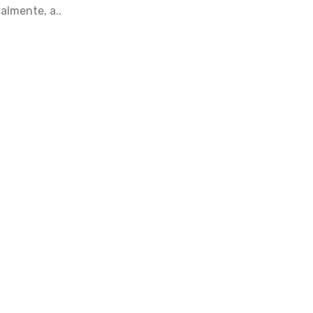
almente, a..