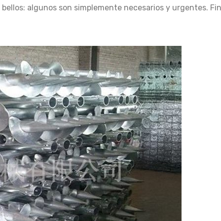
 bellos: algunos son simplemente necesarios y urgentes. Fin