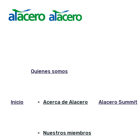
Quienes somos
Inicio
Acerca de Alacero
Alacero Summit
Nuestros miembros