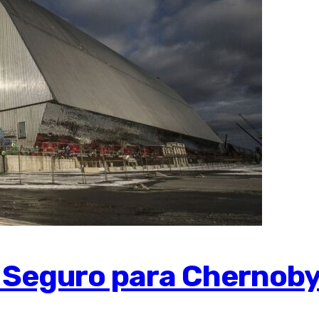
Seguro para Chernoby