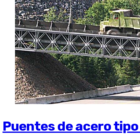
Puentes de acero tip