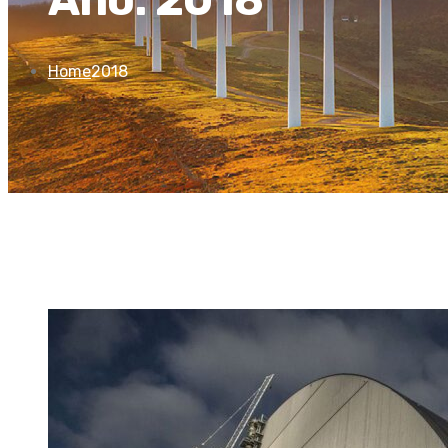
Home
2018