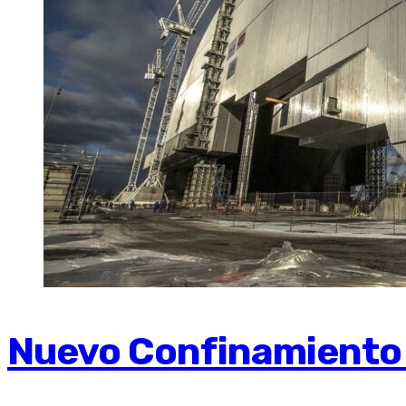
Nuevo Confinamiento 