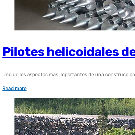
Pilotes helicoidales 
Uno de los aspectos más importantes de una construcción e
Read more