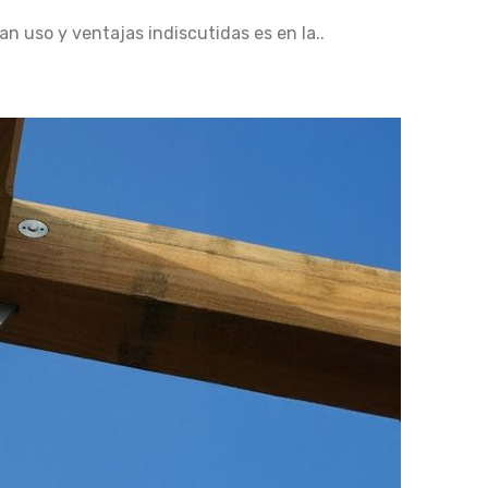
an uso y ventajas indiscutidas es en la..