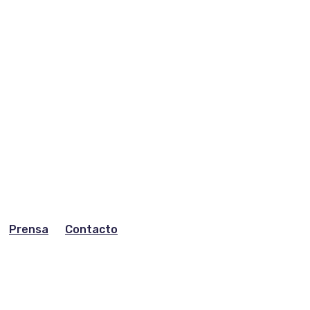
Prensa
Contacto