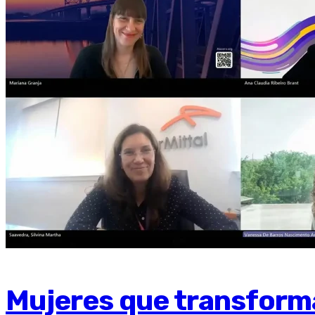
Mujeres que transforman