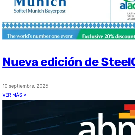
Nueva edición de Steel
10 septiembre, 2025
VER MÁS »