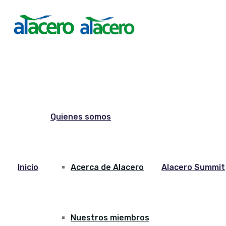
Quienes somos
Inicio
Acerca de Alacero
Alacero Summit
Nuestros miembros