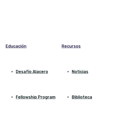
Educación
Recursos
Desafío Alacero
Noticias
Fellowship Program
Biblioteca