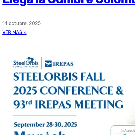
14 octubre, 2025
VER MÁS »