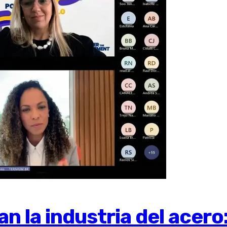
 la industria del acero