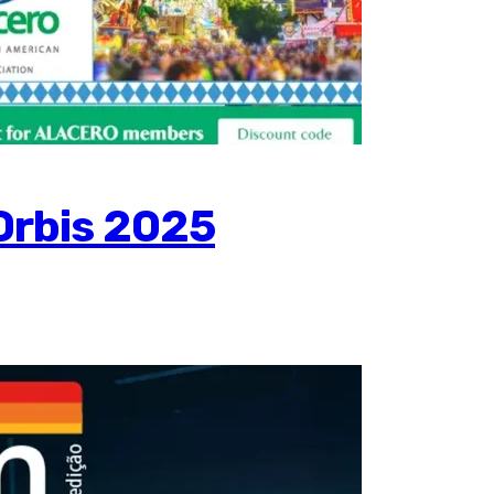
Orbis 2025