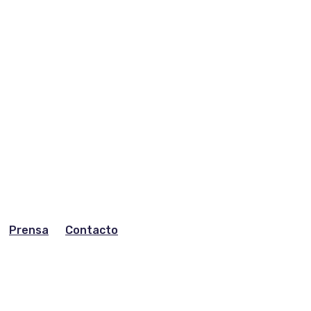
Prensa
Contacto