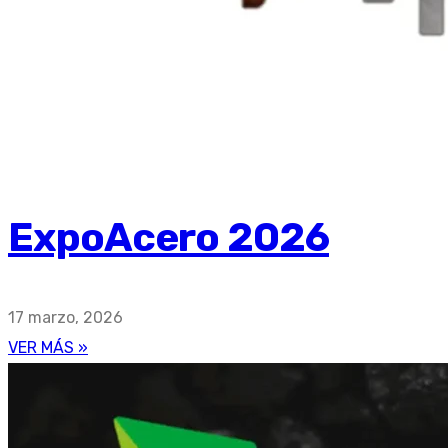
ExpoAcero 2026
17 marzo, 2026
VER MÁS »