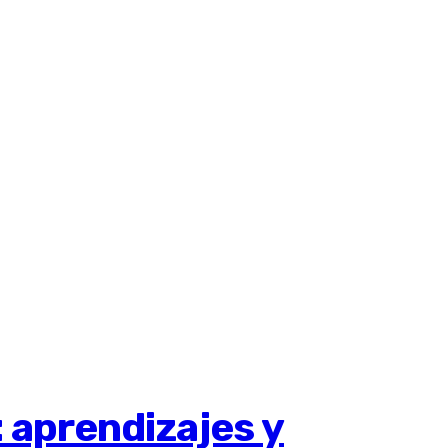
: aprendizajes y