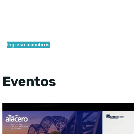
Ingreso miembros
Eventos