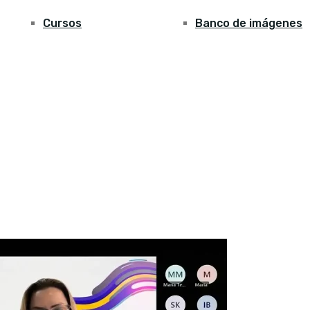
Cursos
Banco de imágenes