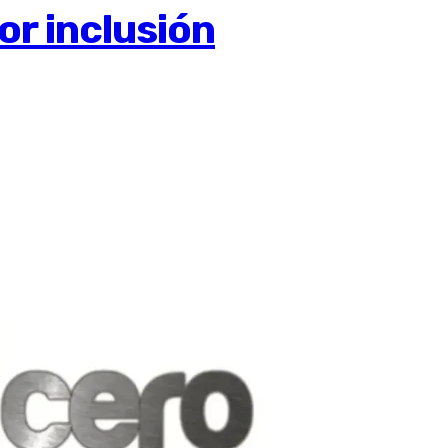
or inclusión