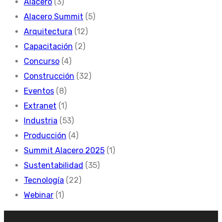
Alacero
(3)
Alacero Summit
(5)
Arquitectura
(12)
Capacitación
(2)
Concurso
(4)
Construcción
(32)
Eventos
(8)
Extranet
(1)
Industria
(53)
Producción
(4)
Summit Alacero 2025
(1)
Sustentabilidad
(35)
Tecnología
(22)
Webinar
(1)