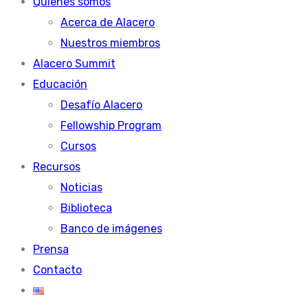
Quienes somos
Acerca de Alacero
Nuestros miembros
Alacero Summit
Educación
Desafío Alacero
Fellowship Program
Cursos
Recursos
Noticias
Biblioteca
Banco de imágenes
Prensa
Contacto