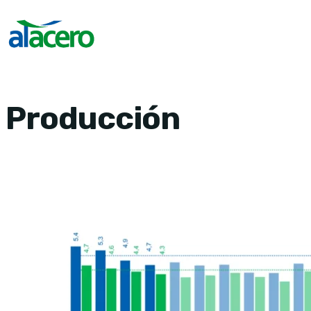
Producción