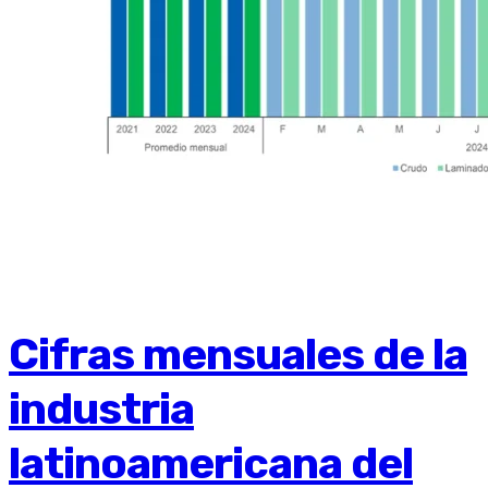
Cifras mensuales de la
industria
latinoamericana del