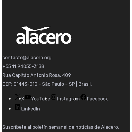
contacto@alacero.org
+55 11 94055-3138
Rua Capitão Antonio Rosa, 409
CEP: 01443-010 - São Paulo – SP | Brasil.
X
YouTube
Instagram
Facebook
LinkedIn
Suscríbete al boletín semanal de noticias de Alacero.