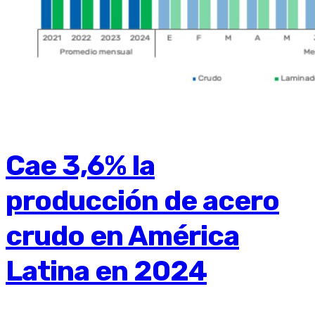
Cae 3,6% la
producción de acero
crudo en América
Latina en 2024