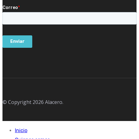
© Copyright 2026 Alacero.
Inicio