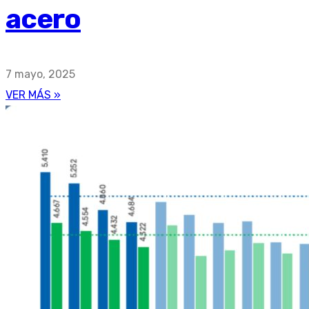
acero
7 mayo, 2025
VER MÁS »