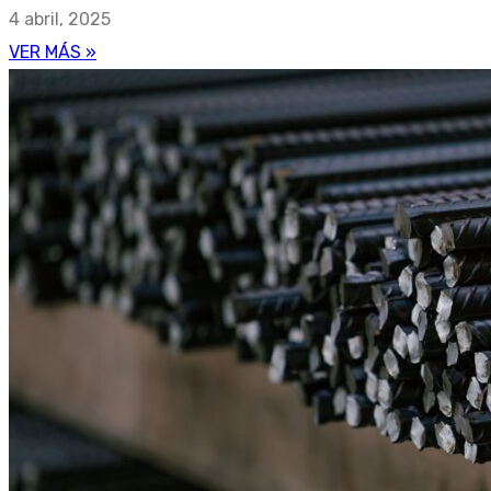
4 abril, 2025
VER MÁS »