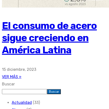
El consumo de acero
sigue creciendo en
América Latina
15 diciembre, 2023
VER MÁS »
Buscar
Buscar
Actualidad
(33)