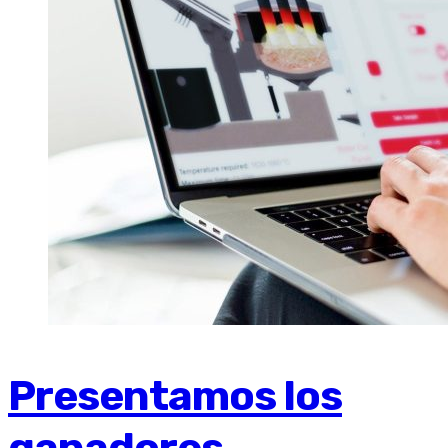
Presentamos los
ganadores