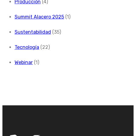
Producción
(4)
Summit Alacero 2025
(1)
Sustentabilidad
(35)
Tecnología
(22)
Webinar
(1)