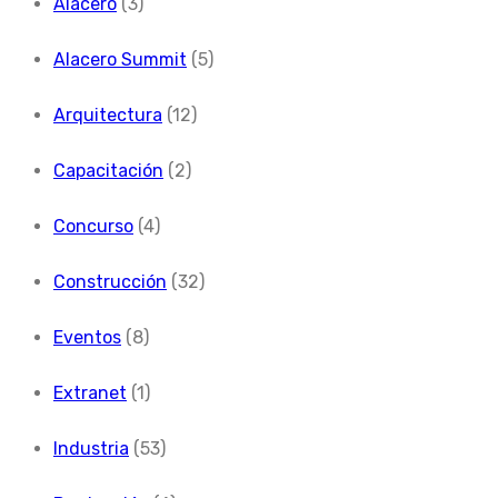
Alacero
(3)
Alacero Summit
(5)
Arquitectura
(12)
Capacitación
(2)
Concurso
(4)
Construcción
(32)
Eventos
(8)
Extranet
(1)
Industria
(53)