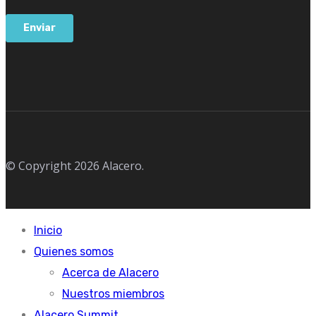
© Copyright 2026 Alacero.
Inicio
Quienes somos
Acerca de Alacero
Nuestros miembros
Alacero Summit