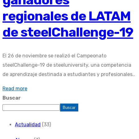
regionales de LATAM
de steelChallenge-19
El 26 de noviembre se realizó el Campeonato
steelChallenge-19 de steeluniversity, una competencia
de aprendizaje destinada a estudiantes y profesionales..
Read more
Buscar
Buscar
Actualidad
(33)