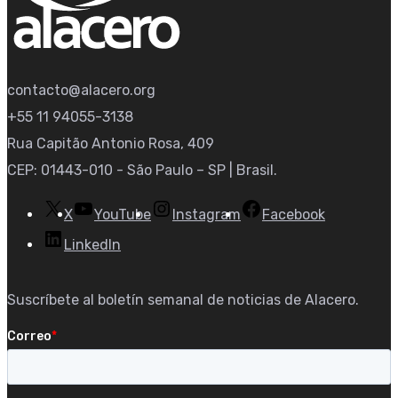
contacto@alacero.org
+55 11 94055-3138
Rua Capitão Antonio Rosa, 409
CEP: 01443-010 - São Paulo – SP | Brasil.
X
YouTube
Instagram
Facebook
LinkedIn
Suscríbete al boletín semanal de noticias de Alacero.