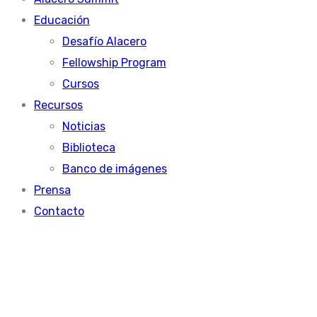
Educación
Desafío Alacero
Fellowship Program
Cursos
Recursos
Noticias
Biblioteca
Banco de imágenes
Prensa
Contacto