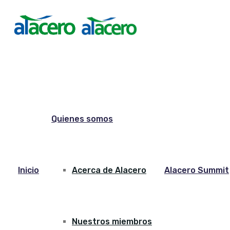
Quienes somos
Inicio
Acerca de Alacero
Alacero Summit
Nuestros miembros