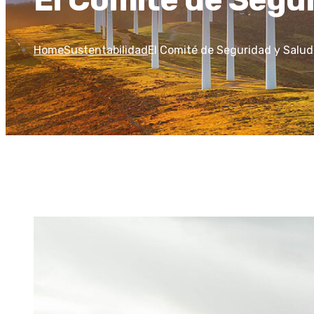
Home
Sustentabilidad
El Comité de Seguridad y Salud