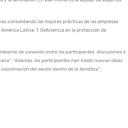
tivas consolidando las mejores prácticas de las empresas
América Latina: 1. Deficiencia en la protección de
ambiente de conexión entre los participantes, discusiones e
cana”
.
“Además, los participantes han traído nuevas ideas
 coordinación del sector dentro de la temática”
,