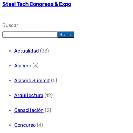
Steel Tech Congress & Expo
Buscar
Buscar
Actualidad
(33)
Alacero
(3)
Alacero Summit
(5)
Arquitectura
(12)
Capacitación
(2)
Concurso
(4)