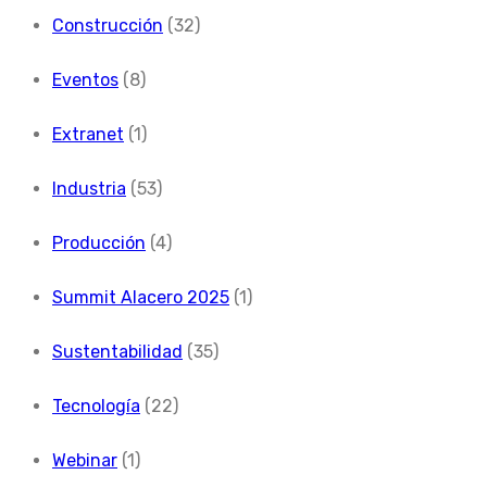
Construcción
(32)
Eventos
(8)
Extranet
(1)
Industria
(53)
Producción
(4)
Summit Alacero 2025
(1)
Sustentabilidad
(35)
Tecnología
(22)
Webinar
(1)