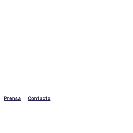
Prensa
Contacto