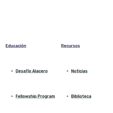
Educación
Recursos
Desafío Alacero
Noticias
Fellowship Program
Biblioteca