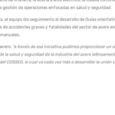
a gestión de operaciones enfocadas en salud y seguridad.
a, el equipo dio seguimiento al desarrollo de Guías orienta
 de accidentes graves y fatalidades del sector de acero en 
s manuales.
lacero,
“a través de esa iniciativa pudimos proporcionar un 
de la salud y seguridad de la industria del acero latinoameri
del COSSEG, lo cual va cada vez más a desarrollar la unión y