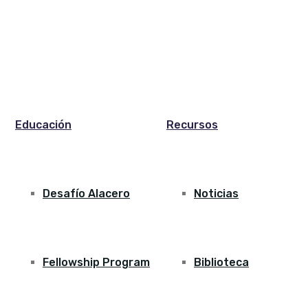
Educación
Recursos
Desafío Alacero
Noticias
Fellowship Program
Biblioteca