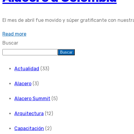
El mes de abril fue movido y súper gratificante con nuestr
Read more
Buscar
Buscar
Actualidad
(33)
Alacero
(3)
Alacero Summit
(5)
Arquitectura
(12)
Capacitación
(2)