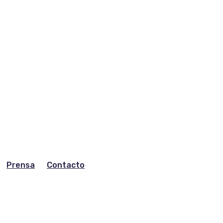
Prensa
Contacto