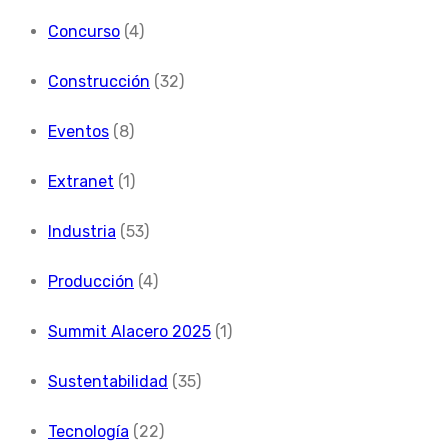
Concurso
(4)
Construcción
(32)
Eventos
(8)
Extranet
(1)
Industria
(53)
Producción
(4)
Summit Alacero 2025
(1)
Sustentabilidad
(35)
Tecnología
(22)