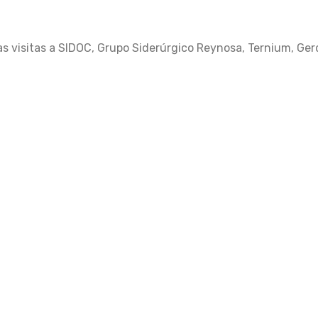
as visitas a SIDOC, Grupo Siderúrgico Reynosa, Ternium, Ger