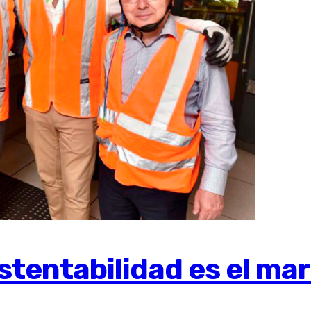
tentabilidad es el marc