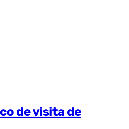
o de visita de