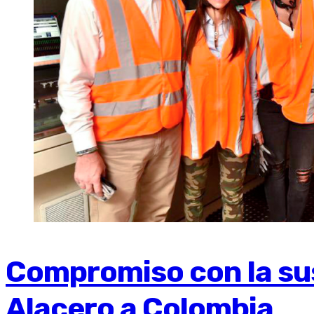
Compromiso con la sus
Alacero a Colombia