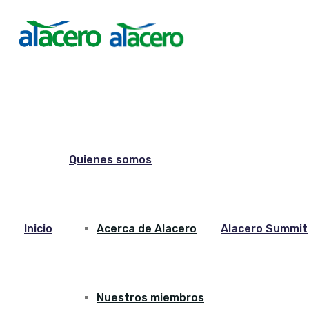
Quienes somos
Inicio
Acerca de Alacero
Alacero Summit
Nuestros miembros